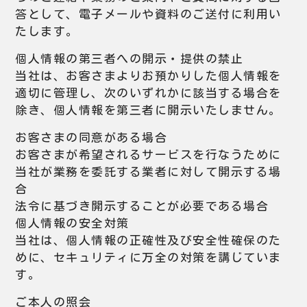
答として、電子メールや資料のご送付に利用い
たします。
個人情報の第三者への開示・提供の禁止
当社は、お客さまよりお預かりした個人情報を
適切に管理し、次のいずれかに該当する場合を
除き、個人情報を第三者に開示いたしません。
お客さまの同意がある場合
お客さまが希望されるサービスを行なうために
当社が業務を委託する業者に対して開示する場
合
法令に基づき開示することが必要である場合
個人情報の安全対策
当社は、個人情報の正確性及び安全性確保のた
めに、セキュリティに万全の対策を講じていま
す。
ご本人の照会