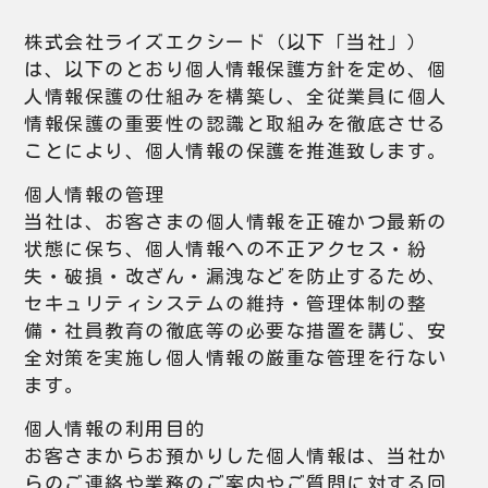
株式会社ライズエクシード（以下「当社」）
は、以下のとおり個人情報保護方針を定め、個
人情報保護の仕組みを構築し、全従業員に個人
情報保護の重要性の認識と取組みを徹底させる
ことにより、個人情報の保護を推進致します。
個人情報の管理
当社は、お客さまの個人情報を正確かつ最新の
状態に保ち、個人情報への不正アクセス・紛
失・破損・改ざん・漏洩などを防止するため、
セキュリティシステムの維持・管理体制の整
備・社員教育の徹底等の必要な措置を講じ、安
全対策を実施し個人情報の厳重な管理を行ない
ます。
個人情報の利用目的
お客さまからお預かりした個人情報は、当社か
らのご連絡や業務のご案内やご質問に対する回