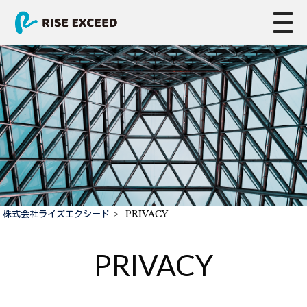
株式会社ライズエクシード
>
PRIVACY
PRIVACY