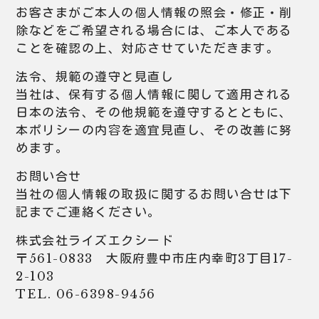
お客さまがご本人の個人情報の照会・修正・削
除などをご希望される場合には、ご本人である
ことを確認の上、対応させていただきます。
法令、規範の遵守と見直し
当社は、保有する個人情報に関して適用される
日本の法令、その他規範を遵守するとともに、
本ポリシーの内容を適宜見直し、その改善に努
めます。
お問い合せ
当社の個人情報の取扱に関するお問い合せは下
記までご連絡ください。
株式会社ライズエクシード
〒561-0833 大阪府豊中市庄内幸町3丁目17-
2-103
TEL. 06-6398-9456