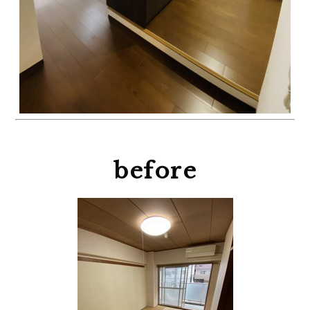
before