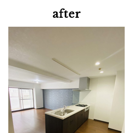
after