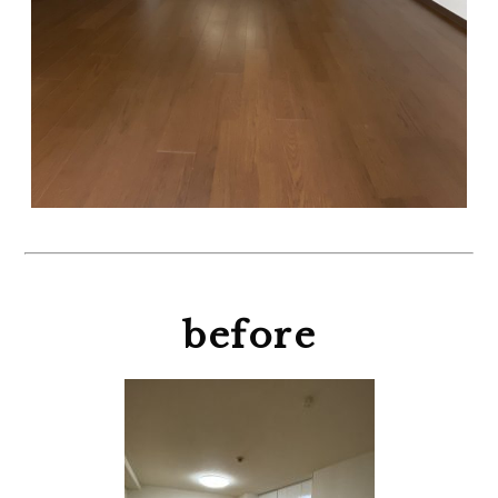
before