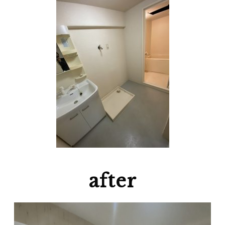
after