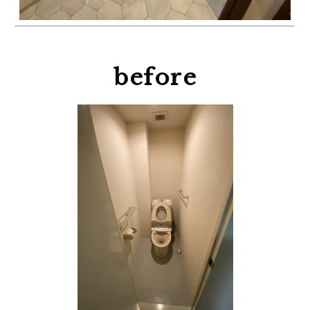
before