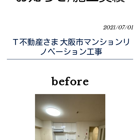
2021/07/01
Ｔ不動産さま 大阪市マンションリ
ノベーション工事
before