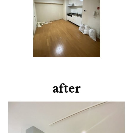
after