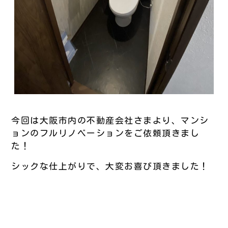
今回は大阪市内の不動産会社さまより、マンシ
ョンのフルリノベーションをご依頼頂きまし
た！
シックな仕上がりで、大変お喜び頂きました！