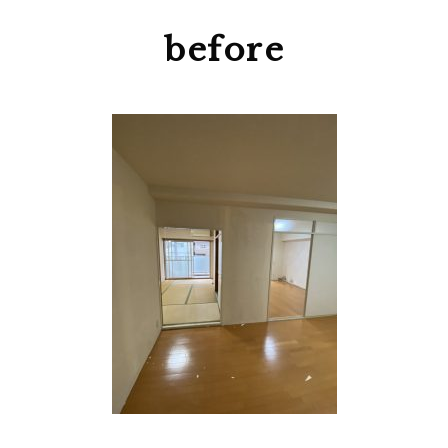
before