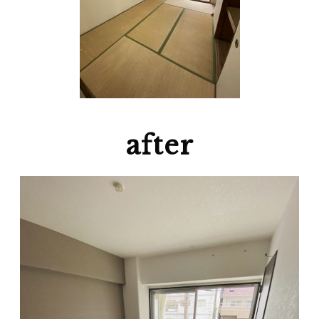
after