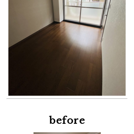
before