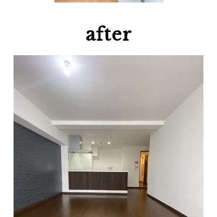
after