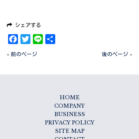
シェアする
Facebook
Twitter
Line
共
有
« 前のページ
後のページ »
HOME
COMPANY
BUSINESS
PRIVACY POLICY
SITE MAP