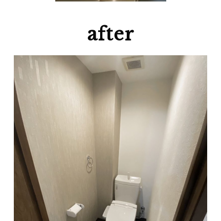
after