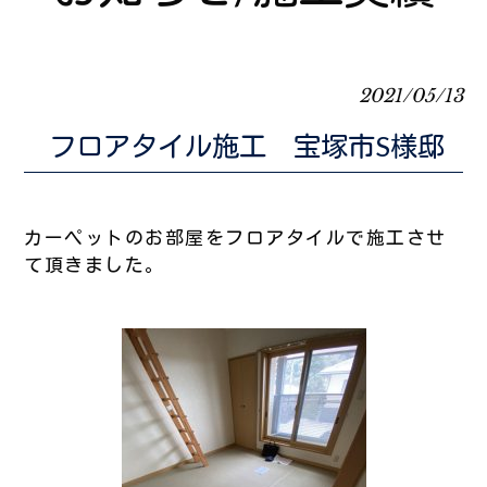
2021/05/13
フロアタイル施工 宝塚市S様邸
カーペットのお部屋をフロアタイルで施工させ
て頂きました。